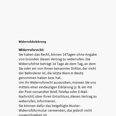
Widerrufsbelehrung
Widerrufsrecht:
Sie haben das Recht, binnen 14Tagen ohne Angabe
von Gründen diesen Vertrag zu widerrufen. Die
Widerrufsfrist beträgt 14 Tage ab dem Tag, an dem
Sie oder ein von Ihnen benannter Dritter, der nicht
der Beförderer ist, die letzte Ware in Besitz
genommen haben bzw. hat.
Um Ihr Widerrufsrecht auszuüben, müssen Sie uns
mittels einer eindeutigen Erklärung (z. B. ein mit
der Post versandter Brief, Telefax oder E-Mail-
Nachricht) über Ihren Entschluss, diesen Vertrag zu
widerrufen, informieren.
Sie können dafür das beigefügte Muster-
Widerrufsformular verwenden, das jedoch nicht
vorgeschrieben ist.