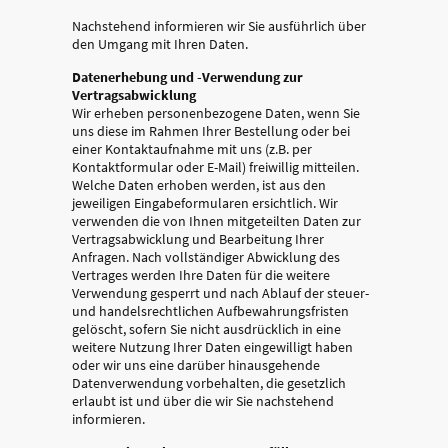
Nachstehend informieren wir Sie ausführlich über
den Umgang mit Ihren Daten.
Datenerhebung und -Verwendung zur
Vertragsabwicklung
Wir erheben personenbezogene Daten, wenn Sie
uns diese im Rahmen Ihrer Bestellung oder bei
einer Kontaktaufnahme mit uns (z.B. per
Kontaktformular oder E-Mail) freiwillig mitteilen.
Welche Daten erhoben werden, ist aus den
jeweiligen Eingabeformularen ersichtlich. Wir
verwenden die von Ihnen mitgeteilten Daten zur
Vertragsabwicklung und Bearbeitung Ihrer
Anfragen. Nach vollständiger Abwicklung des
Vertrages werden Ihre Daten für die weitere
Verwendung gesperrt und nach Ablauf der steuer-
und handelsrechtlichen Aufbewahrungsfristen
gelöscht, sofern Sie nicht ausdrücklich in eine
weitere Nutzung Ihrer Daten eingewilligt haben
oder wir uns eine darüber hinausgehende
Datenverwendung vorbehalten, die gesetzlich
erlaubt ist und über die wir Sie nachstehend
informieren.