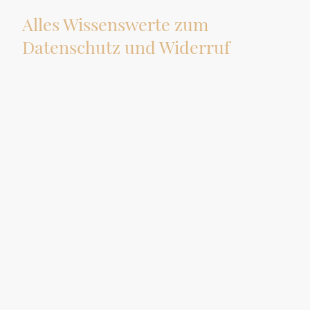
Alles Wissenswerte zum
Datenschutz und Widerruf