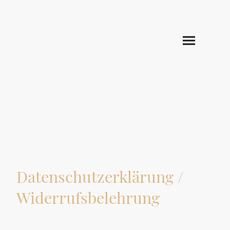
Datenschutzerklärung /
Widerrufsbelehrung