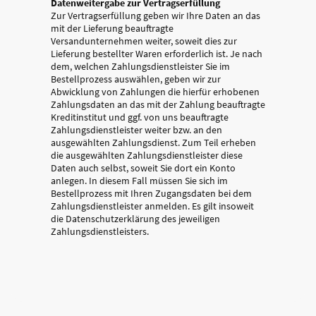
Datenweitergabe zur Vertragserfüllung
Zur Vertragserfüllung geben wir Ihre Daten an das
mit der Lieferung beauftragte
Versandunternehmen weiter, soweit dies zur
Lieferung bestellter Waren erforderlich ist. Je nach
dem, welchen Zahlungsdienstleister Sie im
Bestellprozess auswählen, geben wir zur
Abwicklung von Zahlungen die hierfür erhobenen
Zahlungsdaten an das mit der Zahlung beauftragte
Kreditinstitut und ggf. von uns beauftragte
Zahlungsdienstleister weiter bzw. an den
ausgewählten Zahlungsdienst. Zum Teil erheben
die ausgewählten Zahlungsdienstleister diese
Daten auch selbst, soweit Sie dort ein Konto
anlegen. In diesem Fall müssen Sie sich im
Bestellprozess mit Ihren Zugangsdaten bei dem
Zahlungsdienstleister anmelden. Es gilt insoweit
die Datenschutzerklärung des jeweiligen
Zahlungsdienstleisters.